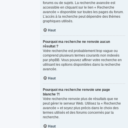
forums ou de sujets. La recherche avancée est
accessible en cliquant sur le lien « Recherche
avancée » disponible sur toutes les pages du forum.
L’accès à la recherche peut dépendre des thèmes
graphiques utilisés.
Haut
Pourquoi ma recherche ne renvoie aucun
résultat ?
Votre recherche est probablement trop vague ou
comprend plusieurs termes courants non indexés
par phpBB. Vous pouvez affiner votre recherche en
utilisant les options disponibles dans la recherche
avancée.
Haut
Pourquoi ma recherche renvoie une page
blanche ?!
Votre recherche renvoie plus de résultats que ne
peut gérer le serveur Web. Utilisez la « Recherche
avancée » et soyez plus précis dans le choix des
termes utilisés et des forums concernés par la
recherche.
Haut