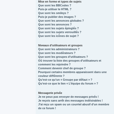
Mise en forme et types de sujets
Que sont les BBCodes ?
Puis-je utiliser le HTML ?
Que sont les smileys ?
Puis-je publier des images ?
Que sont les annonces globales ?
Que sont les annonces ?
Que sont les sujets épinglés ?
Que sont les sujets verrouillés ?
Que sont les icônes de sujet ?
Niveaux d’utilisateurs et groupes
Que sont les administrateurs ?
Que sont les modérateurs ?
Que sont les groupes d’utilisateurs ?
Où trouver la liste des groupes d’utilisateurs et
comment les rejoindre ?
Comment devenir chef de groupe ?
Pourquoi certains membres apparaissent dans une
couleur différente ?
Qu’est-ce qu’un « Groupe par défaut » ?
Qu’est-ce que le lien « L’équipe du forum » ?
Messagerie privée
Je ne peux pas envoyer de messages privés !
Je reçois sans arrêt des messages indésirables !
J’ai reçu un spam ou un courriel abusif d’un membre
de ce forum !