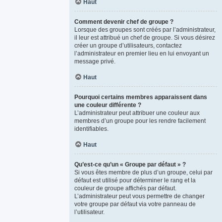
Haut
Comment devenir chef de groupe ?
Lorsque des groupes sont créés par l’administrateur,
il leur est attribué un chef de groupe. Si vous désirez
créer un groupe d’utilisateurs, contactez
l’administrateur en premier lieu en lui envoyant un
message privé.
Haut
Pourquoi certains membres apparaissent dans
une couleur différente ?
L’administrateur peut attribuer une couleur aux
membres d’un groupe pour les rendre facilement
identifiables.
Haut
Qu’est-ce qu’un « Groupe par défaut » ?
Si vous êtes membre de plus d’un groupe, celui par
défaut est utilisé pour déterminer le rang et la
couleur de groupe affichés par défaut.
L’administrateur peut vous permettre de changer
votre groupe par défaut via votre panneau de
l’utilisateur.