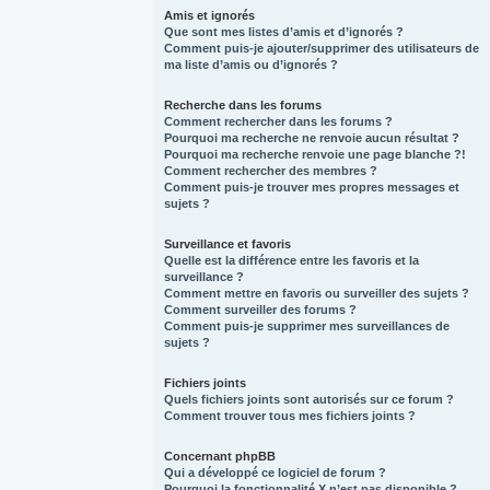
Amis et ignorés
Que sont mes listes d’amis et d’ignorés ?
Comment puis-je ajouter/supprimer des utilisateurs de
ma liste d’amis ou d’ignorés ?
Recherche dans les forums
Comment rechercher dans les forums ?
Pourquoi ma recherche ne renvoie aucun résultat ?
Pourquoi ma recherche renvoie une page blanche ?!
Comment rechercher des membres ?
Comment puis-je trouver mes propres messages et
sujets ?
Surveillance et favoris
Quelle est la différence entre les favoris et la
surveillance ?
Comment mettre en favoris ou surveiller des sujets ?
Comment surveiller des forums ?
Comment puis-je supprimer mes surveillances de
sujets ?
Fichiers joints
Quels fichiers joints sont autorisés sur ce forum ?
Comment trouver tous mes fichiers joints ?
Concernant phpBB
Qui a développé ce logiciel de forum ?
Pourquoi la fonctionnalité X n’est pas disponible ?