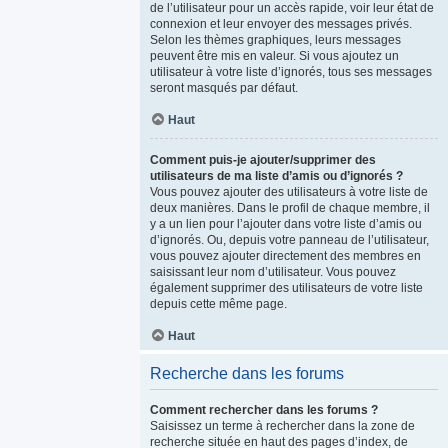
de l’utilisateur pour un accès rapide, voir leur état de
connexion et leur envoyer des messages privés.
Selon les thèmes graphiques, leurs messages
peuvent être mis en valeur. Si vous ajoutez un
utilisateur à votre liste d’ignorés, tous ses messages
seront masqués par défaut.
Haut
Comment puis-je ajouter/supprimer des
utilisateurs de ma liste d’amis ou d’ignorés ?
Vous pouvez ajouter des utilisateurs à votre liste de
deux manières. Dans le profil de chaque membre, il
y a un lien pour l’ajouter dans votre liste d’amis ou
d’ignorés. Ou, depuis votre panneau de l’utilisateur,
vous pouvez ajouter directement des membres en
saisissant leur nom d’utilisateur. Vous pouvez
également supprimer des utilisateurs de votre liste
depuis cette même page.
Haut
Recherche dans les forums
Comment rechercher dans les forums ?
Saisissez un terme à rechercher dans la zone de
recherche située en haut des pages d’index, de