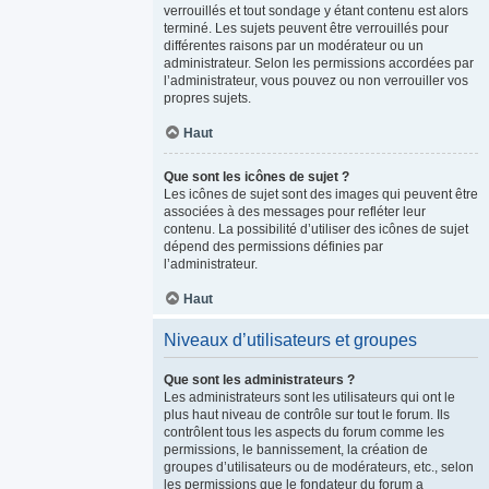
verrouillés et tout sondage y étant contenu est alors
terminé. Les sujets peuvent être verrouillés pour
différentes raisons par un modérateur ou un
administrateur. Selon les permissions accordées par
l’administrateur, vous pouvez ou non verrouiller vos
propres sujets.
Haut
Que sont les icônes de sujet ?
Les icônes de sujet sont des images qui peuvent être
associées à des messages pour refléter leur
contenu. La possibilité d’utiliser des icônes de sujet
dépend des permissions définies par
l’administrateur.
Haut
Niveaux d’utilisateurs et groupes
Que sont les administrateurs ?
Les administrateurs sont les utilisateurs qui ont le
plus haut niveau de contrôle sur tout le forum. Ils
contrôlent tous les aspects du forum comme les
permissions, le bannissement, la création de
groupes d’utilisateurs ou de modérateurs, etc., selon
les permissions que le fondateur du forum a