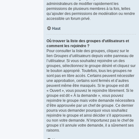
administrateurs de modifier rapidement les
permissions de plusieurs membres à la fois, telles
qu’ajouter des permissions de modération ou rendre
accessible un forum privé.
Haut
Où trouver la liste des groupes d’utilisateurs et
comment les rejoindre ?
Pour consulter la liste des groupes, cliquez sur le
lien
Groupes d’utilisateurs
depuis votre panneau de
l’utilisateur. Si vous souhaitez rejoindre un des
groupes, sélectionnez le groupe désiré et cliquez sur
le bouton approprié. Toutefois, tous les groupes ne
sont pas en libre accès. Certains peuvent nécessiter
une approbation, certains sont fermés et d’autres
peuvent même être masqués. Si le groupe est dit
« Ouvert », vous pouvez le rejoindre librement. Si le
groupe est dit « À la demande », vous pouvez
rejoindre le groupe mais votre demande nécessitera
d’être approuvée par un chef de groupe. Ce dernier
pourra vous demander pourquoi vous souhaitez
rejoindre le groupe et ainsi décider s’il approuvera
ou non votre demande. N’importunez pas le chef de
groupe s’il annule votre demande, il a sûrement ses
raisons.