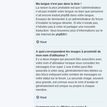
Ma langue n’est pas dans la liste !
La raison la plus probable est que l’administrateur
n’ait pas installé votre langue ou bien que personne
n’ait encore traduit phpBB dans votre langue.
Essayez de demander à un administrateur du forum
d’installer la langue désirée. Si elle n’existe pas,
n’hésitez pas à créer et partager une nouvelle
traduction. Vous trouverez plus d’informations sur le
site Internet de
phpBB
®.
Haut
A quoi correspondent les images à proximité de
mon nom d’utilisateur ?
Il y a deux images qui peuvent être associées avec
votre nom d’utilisateur lorsque vous consultez les
messages d’un sujet. L’une d’elles peut être
associée à votre rang, généralement des étoiles ou
des blocs indiquant votre nombre de messages ou
votre statut sur le forum. La seconde image, souvent
plus grande, est connue sous le nom d’avatar et
généralement est unique ou propre à chaque
membre.
Haut