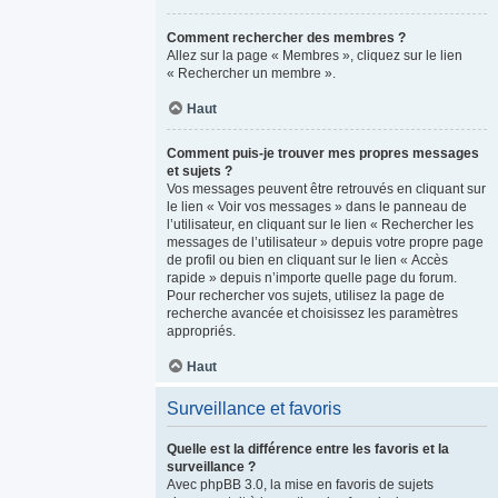
Comment rechercher des membres ?
Allez sur la page « Membres », cliquez sur le lien
« Rechercher un membre ».
Haut
Comment puis-je trouver mes propres messages
et sujets ?
Vos messages peuvent être retrouvés en cliquant sur
le lien « Voir vos messages » dans le panneau de
l’utilisateur, en cliquant sur le lien « Rechercher les
messages de l’utilisateur » depuis votre propre page
de profil ou bien en cliquant sur le lien « Accès
rapide » depuis n’importe quelle page du forum.
Pour rechercher vos sujets, utilisez la page de
recherche avancée et choisissez les paramètres
appropriés.
Haut
Surveillance et favoris
Quelle est la différence entre les favoris et la
surveillance ?
Avec phpBB 3.0, la mise en favoris de sujets