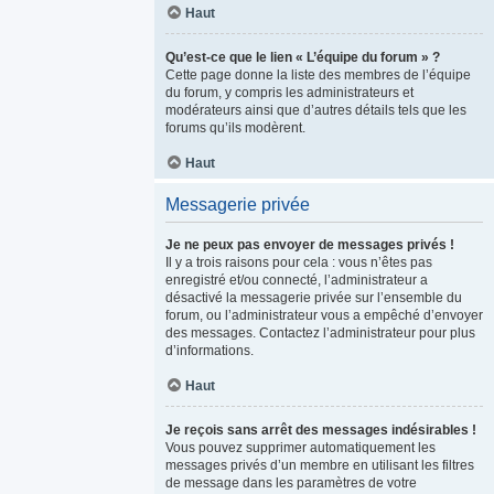
Haut
Qu’est-ce que le lien « L’équipe du forum » ?
Cette page donne la liste des membres de l’équipe
du forum, y compris les administrateurs et
modérateurs ainsi que d’autres détails tels que les
forums qu’ils modèrent.
Haut
Messagerie privée
Je ne peux pas envoyer de messages privés !
Il y a trois raisons pour cela : vous n’êtes pas
enregistré et/ou connecté, l’administrateur a
désactivé la messagerie privée sur l’ensemble du
forum, ou l’administrateur vous a empêché d’envoyer
des messages. Contactez l’administrateur pour plus
d’informations.
Haut
Je reçois sans arrêt des messages indésirables !
Vous pouvez supprimer automatiquement les
messages privés d’un membre en utilisant les filtres
de message dans les paramètres de votre