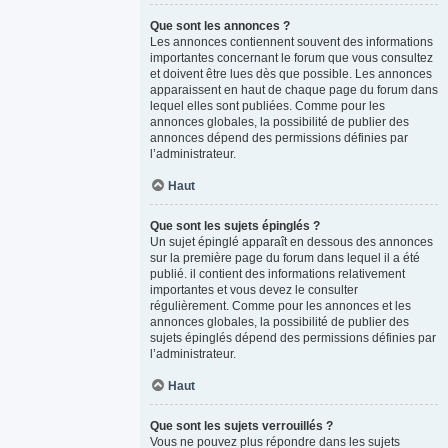
Que sont les annonces ?
Les annonces contiennent souvent des informations
importantes concernant le forum que vous consultez
et doivent être lues dès que possible. Les annonces
apparaissent en haut de chaque page du forum dans
lequel elles sont publiées. Comme pour les
annonces globales, la possibilité de publier des
annonces dépend des permissions définies par
l’administrateur.
Haut
Que sont les sujets épinglés ?
Un sujet épinglé apparaît en dessous des annonces
sur la première page du forum dans lequel il a été
publié. il contient des informations relativement
importantes et vous devez le consulter
régulièrement. Comme pour les annonces et les
annonces globales, la possibilité de publier des
sujets épinglés dépend des permissions définies par
l’administrateur.
Haut
Que sont les sujets verrouillés ?
Vous ne pouvez plus répondre dans les sujets