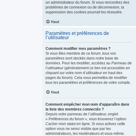
un administrateur du forum. Si vous rencontrez des
problèmes de connexion ou de déconnexion, la
suppression des cookies pourrait les résoudre.
Haut
Paramètres et préférences de
l’utilisateur
Comment modifier mes paramètres ?
Si vous êtes membre de ce forum, tous vos
paramètres sont stockés dans notre base de
données. Pour les modifier, accédez au
Panneau de
l’utilisateur
(généralement ce lien est accessible en
cliquant sur votre nom d’utilisateur en haut des
pages du forum). Cela vous permettra de modifier
tous les paramètres et préférences de votre compte.
Haut
Comment empêcher mon nom d’apparaître dans
la liste des membres connectés ?
Depuis votre panneau de l’utilisateur, onglet
« Préférences du forum », vous trouverez l’option
Cacher mon statut en ligne
. Si vous activez cette
option vous ne serez visible que par les
administrateurs, les modérateurs et vous-même.