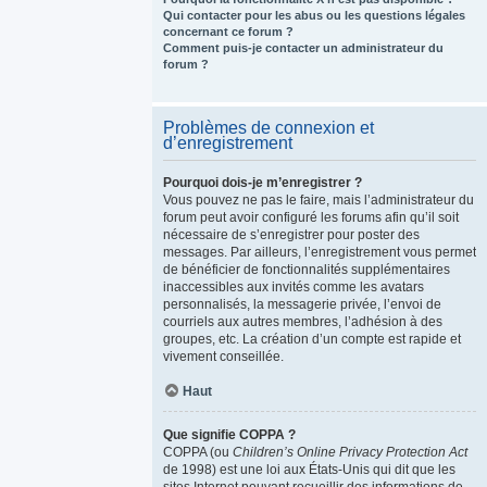
Qui contacter pour les abus ou les questions légales
concernant ce forum ?
Comment puis-je contacter un administrateur du
forum ?
Problèmes de connexion et
d’enregistrement
Pourquoi dois-je m’enregistrer ?
Vous pouvez ne pas le faire, mais l’administrateur du
forum peut avoir configuré les forums afin qu’il soit
nécessaire de s’enregistrer pour poster des
messages. Par ailleurs, l’enregistrement vous permet
de bénéficier de fonctionnalités supplémentaires
inaccessibles aux invités comme les avatars
personnalisés, la messagerie privée, l’envoi de
courriels aux autres membres, l’adhésion à des
groupes, etc. La création d’un compte est rapide et
vivement conseillée.
Haut
Que signifie COPPA ?
COPPA (ou
Children’s Online Privacy Protection Act
de 1998) est une loi aux États-Unis qui dit que les