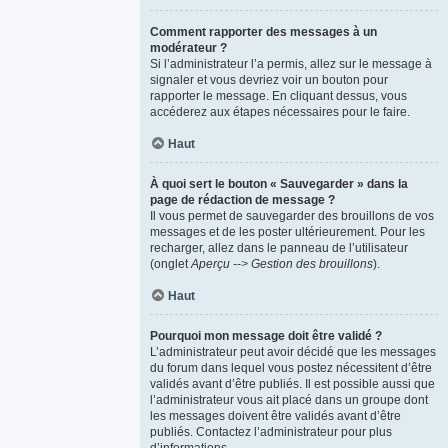
Comment rapporter des messages à un
modérateur ?
Si l’administrateur l’a permis, allez sur le message à
signaler et vous devriez voir un bouton pour
rapporter le message. En cliquant dessus, vous
accéderez aux étapes nécessaires pour le faire.
Haut
À quoi sert le bouton « Sauvegarder » dans la
page de rédaction de message ?
Il vous permet de sauvegarder des brouillons de vos
messages et de les poster ultérieurement. Pour les
recharger, allez dans le panneau de l’utilisateur
(onglet
Aperçu --> Gestion des brouillons
).
Haut
Pourquoi mon message doit être validé ?
L’administrateur peut avoir décidé que les messages
du forum dans lequel vous postez nécessitent d’être
validés avant d’être publiés. Il est possible aussi que
l’administrateur vous ait placé dans un groupe dont
les messages doivent être validés avant d’être
publiés. Contactez l’administrateur pour plus