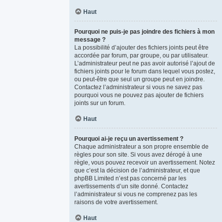
Haut
Pourquoi ne puis-je pas joindre des fichiers à mon
message ?
La possibilité d’ajouter des fichiers joints peut être
accordée par forum, par groupe, ou par utilisateur.
L’administrateur peut ne pas avoir autorisé l’ajout de
fichiers joints pour le forum dans lequel vous postez,
ou peut-être que seul un groupe peut en joindre.
Contactez l’administrateur si vous ne savez pas
pourquoi vous ne pouvez pas ajouter de fichiers
joints sur un forum.
Haut
Pourquoi ai-je reçu un avertissement ?
Chaque administrateur a son propre ensemble de
règles pour son site. Si vous avez dérogé à une
règle, vous pouvez recevoir un avertissement. Notez
que c’est la décision de l’administrateur, et que
phpBB Limited n’est pas concerné par les
avertissements d’un site donné. Contactez
l’administrateur si vous ne comprenez pas les
raisons de votre avertissement.
Haut