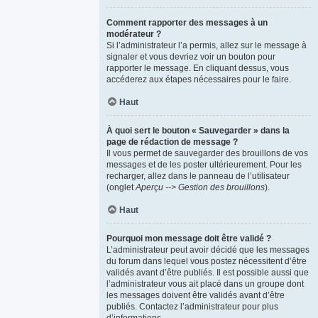
Comment rapporter des messages à un
modérateur ?
Si l’administrateur l’a permis, allez sur le message à
signaler et vous devriez voir un bouton pour
rapporter le message. En cliquant dessus, vous
accéderez aux étapes nécessaires pour le faire.
Haut
À quoi sert le bouton « Sauvegarder » dans la
page de rédaction de message ?
Il vous permet de sauvegarder des brouillons de vos
messages et de les poster ultérieurement. Pour les
recharger, allez dans le panneau de l’utilisateur
(onglet
Aperçu --> Gestion des brouillons
).
Haut
Pourquoi mon message doit être validé ?
L’administrateur peut avoir décidé que les messages
du forum dans lequel vous postez nécessitent d’être
validés avant d’être publiés. Il est possible aussi que
l’administrateur vous ait placé dans un groupe dont
les messages doivent être validés avant d’être
publiés. Contactez l’administrateur pour plus