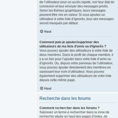
de l’utilisateur pour un accès rapide, voir leur état de
connexion et leur envoyer des messages privés.
Selon les thèmes graphiques, leurs messages
peuvent être mis en valeur. Si vous ajoutez un
utilisateur à votre liste d’ignorés, tous ses messages
seront masqués par défaut.
Haut
Comment puis-je ajouter/supprimer des
utilisateurs de ma liste d’amis ou d’ignorés ?
Vous pouvez ajouter des utilisateurs à votre liste de
deux manières. Dans le profil de chaque membre, il
y a un lien pour l’ajouter dans votre liste d’amis ou
d’ignorés. Ou, depuis votre panneau de l’utilisateur,
vous pouvez ajouter directement des membres en
saisissant leur nom d’utilisateur. Vous pouvez
également supprimer des utilisateurs de votre liste
depuis cette même page.
Haut
Recherche dans les forums
Comment rechercher dans les forums ?
Saisissez un terme à rechercher dans la zone de
recherche située en haut des pages d’index, de