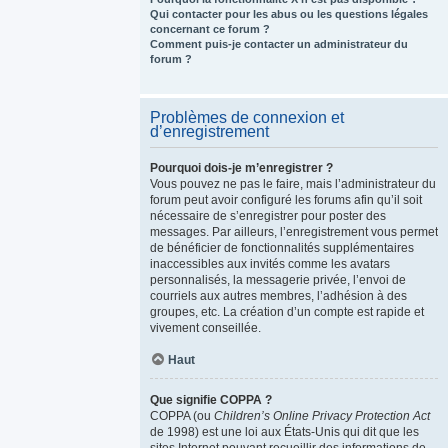
Qui contacter pour les abus ou les questions légales
concernant ce forum ?
Comment puis-je contacter un administrateur du
forum ?
Problèmes de connexion et
d’enregistrement
Pourquoi dois-je m’enregistrer ?
Vous pouvez ne pas le faire, mais l’administrateur du
forum peut avoir configuré les forums afin qu’il soit
nécessaire de s’enregistrer pour poster des
messages. Par ailleurs, l’enregistrement vous permet
de bénéficier de fonctionnalités supplémentaires
inaccessibles aux invités comme les avatars
personnalisés, la messagerie privée, l’envoi de
courriels aux autres membres, l’adhésion à des
groupes, etc. La création d’un compte est rapide et
vivement conseillée.
Haut
Que signifie COPPA ?
COPPA (ou
Children’s Online Privacy Protection Act
de 1998) est une loi aux États-Unis qui dit que les