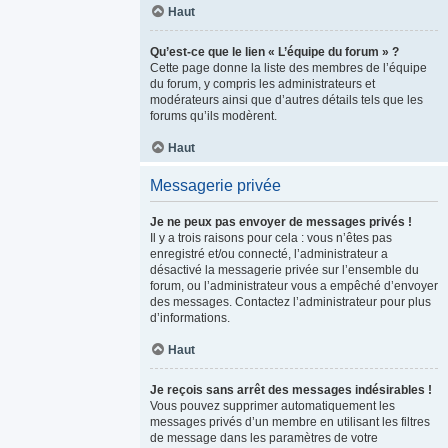
Haut
Qu’est-ce que le lien « L’équipe du forum » ?
Cette page donne la liste des membres de l’équipe
du forum, y compris les administrateurs et
modérateurs ainsi que d’autres détails tels que les
forums qu’ils modèrent.
Haut
Messagerie privée
Je ne peux pas envoyer de messages privés !
Il y a trois raisons pour cela : vous n’êtes pas
enregistré et/ou connecté, l’administrateur a
désactivé la messagerie privée sur l’ensemble du
forum, ou l’administrateur vous a empêché d’envoyer
des messages. Contactez l’administrateur pour plus
d’informations.
Haut
Je reçois sans arrêt des messages indésirables !
Vous pouvez supprimer automatiquement les
messages privés d’un membre en utilisant les filtres
de message dans les paramètres de votre