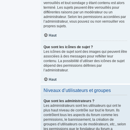
verrouillés et tout sondage y étant contenu est alors
terminé. Les sujets peuvent être verrouillés pour
différentes raisons par un modérateur ou un
administrateur. Selon les permissions accordées par
l’administrateur, vous pouvez ou non verrouiller vos
propres sujets.
Haut
Que sont les icônes de sujet ?
Les icônes de sujet sont des images qui peuvent être
associées à des messages pour refléter leur
contenu. La possibilité d’utiliser des icônes de sujet
dépend des permissions définies par
l’administrateur.
Haut
Niveaux d’utilisateurs et groupes
Que sont les administrateurs ?
Les administrateurs sont les utilisateurs qui ont le
plus haut niveau de contrôle sur tout le forum. Ils
contrôlent tous les aspects du forum comme les
permissions, le bannissement, la création de
groupes d’utilisateurs ou de modérateurs, etc., selon
les permissions que le fondateur du forum a