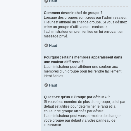
Haut
Comment devenir chef de groupe ?
Lorsque des groupes sont créés par l’administrateur,
il leur est attribué un chef de groupe. Si vous désirez
créer un groupe d’utilisateurs, contactez
l’administrateur en premier lieu en lui envoyant un
message privé.
Haut
Pourquoi certains membres apparaissent dans
une couleur différente ?
L’administrateur peut attribuer une couleur aux
membres d’un groupe pour les rendre facilement
identifiables.
Haut
Qu’est-ce qu’un « Groupe par défaut » ?
Si vous êtes membre de plus d’un groupe, celui par
défaut est utilisé pour déterminer le rang et la
couleur de groupe affichés par défaut.
L’administrateur peut vous permettre de changer
votre groupe par défaut via votre panneau de
l’utilisateur.