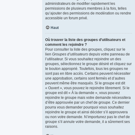
administrateurs de modifier rapidement les
permissions de plusieurs membres à la fois, telles
qu’ajouter des permissions de modération ou rendre
accessible un forum privé.
Haut
Où trouver la liste des groupes d’utilisateurs et
comment les rejoindre ?
Pour consulter la liste des groupes, cliquez sur le
lien
Groupes d’utilisateurs
depuis votre panneau de
l’utilisateur. Si vous souhaitez rejoindre un des
groupes, sélectionnez le groupe désiré et cliquez sur
le bouton approprié. Toutefois, tous les groupes ne
sont pas en libre accès. Certains peuvent nécessiter
une approbation, certains sont fermés et d’autres
peuvent même être masqués. Si le groupe est dit
« Ouvert », vous pouvez le rejoindre librement. Si le
groupe est dit « À la demande », vous pouvez
rejoindre le groupe mais votre demande nécessitera
d’être approuvée par un chef de groupe. Ce dernier
pourra vous demander pourquoi vous souhaitez
rejoindre le groupe et ainsi décider s’il approuvera
ou non votre demande. N’importunez pas le chef de
groupe s’il annule votre demande, il a sûrement ses
raisons.