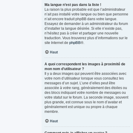
Ma langue n’est pas dans la liste !
La raison la plus probable est que l’administrateur
n’ait pas installé votre langue ou bien que personne
n’ait encore traduit phpBB dans votre langue.
Essayez de demander à un administrateur du forum
d’installer la langue désirée. Si elle n’existe pas,
n’hésitez pas à créer et partager une nouvelle
traduction. Vous trouverez plus d’informations sur le
site Internet de
phpBB
®.
Haut
A quoi correspondent les images à proximité de
mon nom d’utilisateur ?
Il y a deux images qui peuvent être associées avec
votre nom d’utilisateur lorsque vous consultez les
messages d’un sujet. L’une d’elles peut être
associée à votre rang, généralement des étoiles ou
des blocs indiquant votre nombre de messages ou
votre statut sur le forum. La seconde image, souvent
plus grande, est connue sous le nom d’avatar et
généralement est unique ou propre à chaque
membre.
Haut