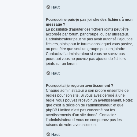
Haut
Pourquoi ne puis-je pas joindre des fichiers à mon
message ?
La possibilité d’ajouter des fichiers joints peut être
accordée par forum, par groupe, ou par utilisateur.
L’administrateur peut ne pas avoir autorisé l’ajout de
fichiers joints pour le forum dans lequel vous postez,
ou peut-être que seul un groupe peut en joindre.
Contactez l’administrateur si vous ne savez pas
pourquoi vous ne pouvez pas ajouter de fichiers
joints sur un forum.
Haut
Pourquoi ai-je reçu un avertissement ?
Chaque administrateur a son propre ensemble de
règles pour son site. Si vous avez dérogé à une
règle, vous pouvez recevoir un avertissement. Notez
que c’est la décision de l’administrateur, et que
phpBB Limited n’est pas concerné par les
avertissements d’un site donné. Contactez
l’administrateur si vous ne comprenez pas les
raisons de votre avertissement.
Haut