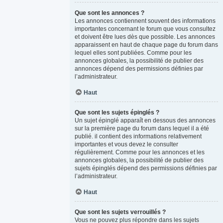
Que sont les annonces ?
Les annonces contiennent souvent des informations
importantes concernant le forum que vous consultez
et doivent être lues dès que possible. Les annonces
apparaissent en haut de chaque page du forum dans
lequel elles sont publiées. Comme pour les
annonces globales, la possibilité de publier des
annonces dépend des permissions définies par
l’administrateur.
Haut
Que sont les sujets épinglés ?
Un sujet épinglé apparaît en dessous des annonces
sur la première page du forum dans lequel il a été
publié. il contient des informations relativement
importantes et vous devez le consulter
régulièrement. Comme pour les annonces et les
annonces globales, la possibilité de publier des
sujets épinglés dépend des permissions définies par
l’administrateur.
Haut
Que sont les sujets verrouillés ?
Vous ne pouvez plus répondre dans les sujets