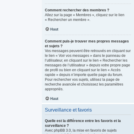
Comment rechercher des membres ?
Allez sur la page « Membres », cliquez sur le lien
« Rechercher un membre ».
Haut
Comment puis-je trouver mes propres messages
et sujets ?
Vos messages peuvent être retrouvés en cliquant sur
le lien « Voir vos messages » dans le panneau de
l’utilisateur, en cliquant sur le lien « Rechercher les
messages de l’utilisateur » depuis votre propre page
de profil ou bien en cliquant sur le lien « Accès
rapide » depuis n’importe quelle page du forum.
Pour rechercher vos sujets, utilisez la page de
recherche avancée et choisissez les paramètres
appropriés.
Haut
Surveillance et favoris
Quelle est la différence entre les favoris et la
surveillance ?
Avec phpBB 3.0, la mise en favoris de sujets