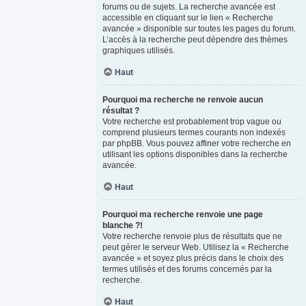
forums ou de sujets. La recherche avancée est
accessible en cliquant sur le lien « Recherche
avancée » disponible sur toutes les pages du forum.
L’accès à la recherche peut dépendre des thèmes
graphiques utilisés.
Haut
Pourquoi ma recherche ne renvoie aucun
résultat ?
Votre recherche est probablement trop vague ou
comprend plusieurs termes courants non indexés
par phpBB. Vous pouvez affiner votre recherche en
utilisant les options disponibles dans la recherche
avancée.
Haut
Pourquoi ma recherche renvoie une page
blanche ?!
Votre recherche renvoie plus de résultats que ne
peut gérer le serveur Web. Utilisez la « Recherche
avancée » et soyez plus précis dans le choix des
termes utilisés et des forums concernés par la
recherche.
Haut