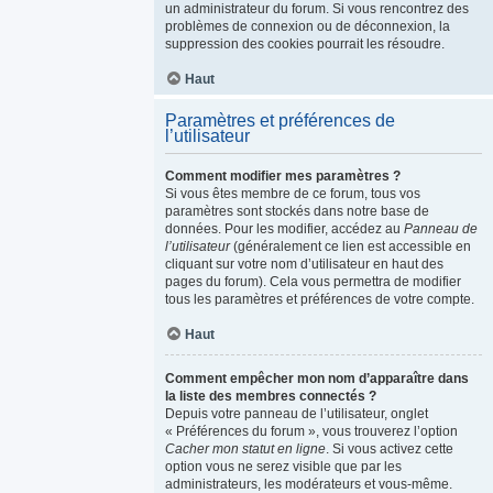
un administrateur du forum. Si vous rencontrez des
problèmes de connexion ou de déconnexion, la
suppression des cookies pourrait les résoudre.
Haut
Paramètres et préférences de
l’utilisateur
Comment modifier mes paramètres ?
Si vous êtes membre de ce forum, tous vos
paramètres sont stockés dans notre base de
données. Pour les modifier, accédez au
Panneau de
l’utilisateur
(généralement ce lien est accessible en
cliquant sur votre nom d’utilisateur en haut des
pages du forum). Cela vous permettra de modifier
tous les paramètres et préférences de votre compte.
Haut
Comment empêcher mon nom d’apparaître dans
la liste des membres connectés ?
Depuis votre panneau de l’utilisateur, onglet
« Préférences du forum », vous trouverez l’option
Cacher mon statut en ligne
. Si vous activez cette
option vous ne serez visible que par les
administrateurs, les modérateurs et vous-même.