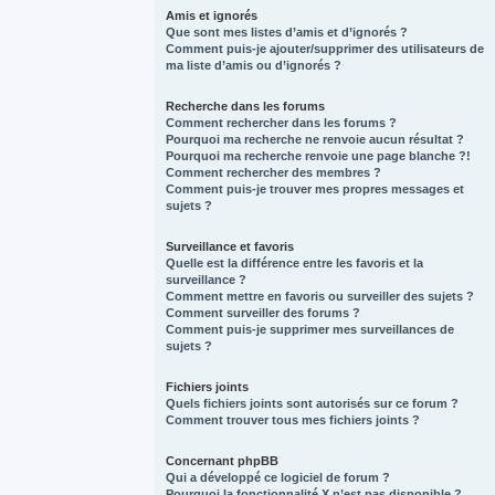
Amis et ignorés
Que sont mes listes d’amis et d’ignorés ?
Comment puis-je ajouter/supprimer des utilisateurs de
ma liste d’amis ou d’ignorés ?
Recherche dans les forums
Comment rechercher dans les forums ?
Pourquoi ma recherche ne renvoie aucun résultat ?
Pourquoi ma recherche renvoie une page blanche ?!
Comment rechercher des membres ?
Comment puis-je trouver mes propres messages et
sujets ?
Surveillance et favoris
Quelle est la différence entre les favoris et la
surveillance ?
Comment mettre en favoris ou surveiller des sujets ?
Comment surveiller des forums ?
Comment puis-je supprimer mes surveillances de
sujets ?
Fichiers joints
Quels fichiers joints sont autorisés sur ce forum ?
Comment trouver tous mes fichiers joints ?
Concernant phpBB
Qui a développé ce logiciel de forum ?
Pourquoi la fonctionnalité X n’est pas disponible ?