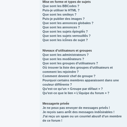
Mise en forme et types de sujets
Que sont les BBCodes ?
Puis-je utiliser le HTML ?
Que sont les smileys ?
Puis-je publier des images ?
Que sont les annonces globales ?
Que sont les annonces ?
Que sont les sujets épinglés ?
Que sont les sujets verrouillés ?
Que sont les icônes de sujet ?
Niveaux d’utilisateurs et groupes
Que sont les administrateurs ?
Que sont les modérateurs ?
Que sont les groupes d’utilisateurs ?
Où trouver la liste des groupes d’utilisateurs et
comment les rejoindre ?
Comment devenir chef de groupe ?
Pourquoi certains membres apparaissent dans une
couleur différente ?
Qu’est-ce qu’un « Groupe par défaut » ?
Qu’est-ce que le lien « L’équipe du forum » ?
Messagerie privée
Je ne peux pas envoyer de messages privés !
Je reçois sans arrêt des messages indésirables !
J’ai reçu un spam ou un courriel abusif d’un membre
de ce forum !