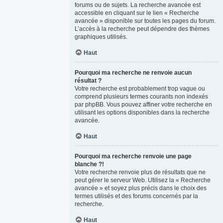
forums ou de sujets. La recherche avancée est
accessible en cliquant sur le lien « Recherche
avancée » disponible sur toutes les pages du forum.
L’accès à la recherche peut dépendre des thèmes
graphiques utilisés.
Haut
Pourquoi ma recherche ne renvoie aucun
résultat ?
Votre recherche est probablement trop vague ou
comprend plusieurs termes courants non indexés
par phpBB. Vous pouvez affiner votre recherche en
utilisant les options disponibles dans la recherche
avancée.
Haut
Pourquoi ma recherche renvoie une page
blanche ?!
Votre recherche renvoie plus de résultats que ne
peut gérer le serveur Web. Utilisez la « Recherche
avancée » et soyez plus précis dans le choix des
termes utilisés et des forums concernés par la
recherche.
Haut