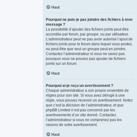
Haut
Pourquoi ne puis-je pas joindre des fichiers à mon
message ?
La possibilité d’ajouter des fichiers joints peut être
accordée par forum, par groupe, ou par utilisateur.
L’administrateur peut ne pas avoir autorisé l’ajout de
fichiers joints pour le forum dans lequel vous postez,
ou peut-être que seul un groupe peut en joindre.
Contactez l’administrateur si vous ne savez pas
pourquoi vous ne pouvez pas ajouter de fichiers
joints sur un forum.
Haut
Pourquoi ai-je reçu un avertissement ?
Chaque administrateur a son propre ensemble de
règles pour son site. Si vous avez dérogé à une
règle, vous pouvez recevoir un avertissement. Notez
que c’est la décision de l’administrateur, et que
phpBB Limited n’est pas concerné par les
avertissements d’un site donné. Contactez
l’administrateur si vous ne comprenez pas les
raisons de votre avertissement.
Haut