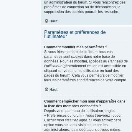
un administrateur du forum. Si vous rencontrez des
problèmes de connexion ou de déconnexion, la
suppression des cookies pourrait les résoudre.
Haut
Paramètres et préférences de
l’utilisateur
Comment modifier mes paramètres ?
Si vous êtes membre de ce forum, tous vos
paramètres sont stockés dans notre base de
données. Pour les modifier, accédez au
Panneau de
l’utilisateur
(généralement ce lien est accessible en
cliquant sur votre nom d’utilisateur en haut des
pages du forum). Cela vous permettra de modifier
tous les paramètres et préférences de votre compte.
Haut
Comment empêcher mon nom d’apparaître dans
la liste des membres connectés ?
Depuis votre panneau de l’utilisateur, onglet
« Préférences du forum », vous trouverez l’option
Cacher mon statut en ligne
. Si vous activez cette
option vous ne serez visible que par les
administrateurs, les modérateurs et vous-même.