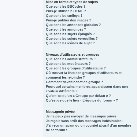
Mise en forme et types de sujets
Que sont les BBCodes ?
Puis-je utiliser le HTML ?
Que sont les smileys ?
Puis-je publier des images ?
Que sont les annonces globales ?
Que sont les annonces ?
Que sont les sujets épinglés ?
Que sont les sujets verrouillés ?
Que sont les icônes de sujet ?
Niveaux d’utilisateurs et groupes
Que sont les administrateurs ?
Que sont les modérateurs ?
Que sont les groupes d’utilisateurs ?
Où trouver la liste des groupes d’utilisateurs et
comment les rejoindre ?
Comment devenir chef de groupe ?
Pourquoi certains membres apparaissent dans une
couleur différente ?
Qu’est-ce qu’un « Groupe par défaut » ?
Qu’est-ce que le lien « L’équipe du forum » ?
Messagerie privée
Je ne peux pas envoyer de messages privés !
Je reçois sans arrêt des messages indésirables !
J’ai reçu un spam ou un courriel abusif d’un membre
de ce forum !