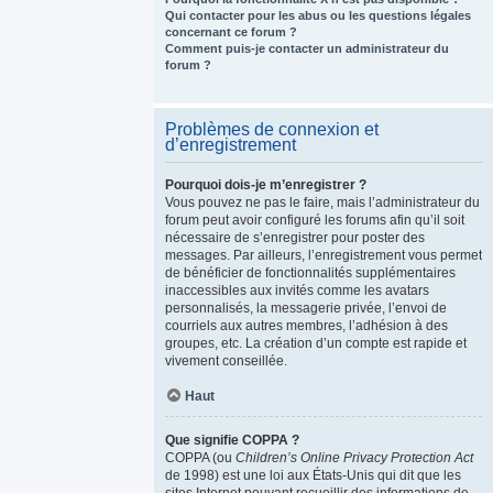
Qui contacter pour les abus ou les questions légales
concernant ce forum ?
Comment puis-je contacter un administrateur du
forum ?
Problèmes de connexion et
d’enregistrement
Pourquoi dois-je m’enregistrer ?
Vous pouvez ne pas le faire, mais l’administrateur du
forum peut avoir configuré les forums afin qu’il soit
nécessaire de s’enregistrer pour poster des
messages. Par ailleurs, l’enregistrement vous permet
de bénéficier de fonctionnalités supplémentaires
inaccessibles aux invités comme les avatars
personnalisés, la messagerie privée, l’envoi de
courriels aux autres membres, l’adhésion à des
groupes, etc. La création d’un compte est rapide et
vivement conseillée.
Haut
Que signifie COPPA ?
COPPA (ou
Children’s Online Privacy Protection Act
de 1998) est une loi aux États-Unis qui dit que les