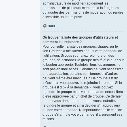
administrateurs de modifier rapidement les
permissions de plusieurs membres à la fois, telles
qu’ajouter des permissions de modération ou rendre
accessible un forum privé.
Haut
Où trouver la liste des groupes d’utilisateurs et
comment les rejoindre ?
Pour consulter la liste des groupes, cliquez sur le
lien
Groupes d’utilisateurs
depuis votre panneau de
l’utilisateur. Si vous souhaitez rejoindre un des
groupes, sélectionnez le groupe désiré et cliquez sur
le bouton approprié. Toutefois, tous les groupes ne
sont pas en libre accès. Certains peuvent nécessiter
une approbation, certains sont fermés et d’autres
peuvent même être masqués. Si le groupe est dit
« Ouvert », vous pouvez le rejoindre librement. Si le
groupe est dit « À la demande », vous pouvez
rejoindre le groupe mais votre demande nécessitera
d’être approuvée par un chef de groupe. Ce dernier
pourra vous demander pourquoi vous souhaitez
rejoindre le groupe et ainsi décider s’il approuvera
ou non votre demande. N’importunez pas le chef de
groupe s’il annule votre demande, il a sûrement ses
raisons.