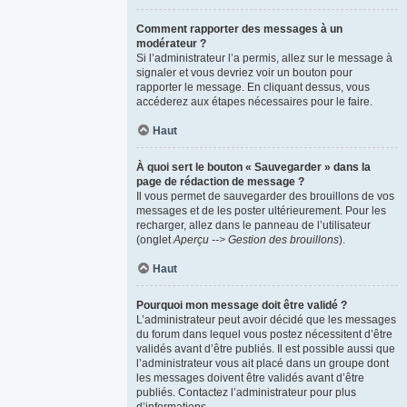
Comment rapporter des messages à un
modérateur ?
Si l’administrateur l’a permis, allez sur le message à
signaler et vous devriez voir un bouton pour
rapporter le message. En cliquant dessus, vous
accéderez aux étapes nécessaires pour le faire.
Haut
À quoi sert le bouton « Sauvegarder » dans la
page de rédaction de message ?
Il vous permet de sauvegarder des brouillons de vos
messages et de les poster ultérieurement. Pour les
recharger, allez dans le panneau de l’utilisateur
(onglet
Aperçu --> Gestion des brouillons
).
Haut
Pourquoi mon message doit être validé ?
L’administrateur peut avoir décidé que les messages
du forum dans lequel vous postez nécessitent d’être
validés avant d’être publiés. Il est possible aussi que
l’administrateur vous ait placé dans un groupe dont
les messages doivent être validés avant d’être
publiés. Contactez l’administrateur pour plus