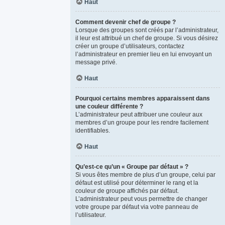
Haut
Comment devenir chef de groupe ?
Lorsque des groupes sont créés par l’administrateur,
il leur est attribué un chef de groupe. Si vous désirez
créer un groupe d’utilisateurs, contactez
l’administrateur en premier lieu en lui envoyant un
message privé.
Haut
Pourquoi certains membres apparaissent dans
une couleur différente ?
L’administrateur peut attribuer une couleur aux
membres d’un groupe pour les rendre facilement
identifiables.
Haut
Qu’est-ce qu’un « Groupe par défaut » ?
Si vous êtes membre de plus d’un groupe, celui par
défaut est utilisé pour déterminer le rang et la
couleur de groupe affichés par défaut.
L’administrateur peut vous permettre de changer
votre groupe par défaut via votre panneau de
l’utilisateur.