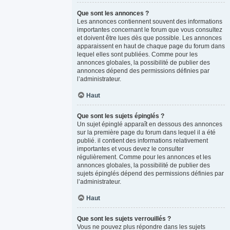
Que sont les annonces ?
Les annonces contiennent souvent des informations
importantes concernant le forum que vous consultez
et doivent être lues dès que possible. Les annonces
apparaissent en haut de chaque page du forum dans
lequel elles sont publiées. Comme pour les
annonces globales, la possibilité de publier des
annonces dépend des permissions définies par
l’administrateur.
Haut
Que sont les sujets épinglés ?
Un sujet épinglé apparaît en dessous des annonces
sur la première page du forum dans lequel il a été
publié. il contient des informations relativement
importantes et vous devez le consulter
régulièrement. Comme pour les annonces et les
annonces globales, la possibilité de publier des
sujets épinglés dépend des permissions définies par
l’administrateur.
Haut
Que sont les sujets verrouillés ?
Vous ne pouvez plus répondre dans les sujets