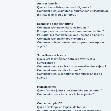
Amis et ignorés
Que sont mes listes d’amis et d’ignorés ?
Comment puis-je ajouter/supprimer des utilisateurs de
ma liste d’amis ou d’ignorés ?
Recherche dans les forums
Comment rechercher dans les forums ?
Pourquoi ma recherche ne renvoie aucun résultat ?
Pourquoi ma recherche renvoie une page blanche ?!
Comment rechercher des membres ?
Comment puis-je trouver mes propres messages et
sujets ?
Surveillance et favoris
Quelle est la différence entre les favoris et la
surveillance ?
Comment mettre en favoris ou surveiller des sujets ?
Comment surveiller des forums ?
Comment puis-je supprimer mes surveillances de
sujets ?
Fichiers joints
Quels fichiers joints sont autorisés sur ce forum ?
Comment trouver tous mes fichiers joints ?
Concernant phpBB
Qui a développé ce logiciel de forum ?
Pourquoi la fonctionnalité X n’est pas disponible ?