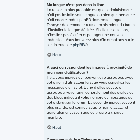
Ma langue n’est pas dans la liste !
La raison la plus probable est que l’administrateur
n’ait pas installé votre langue ou bien que personne
n’ait encore traduit phpBB dans votre langue.
Essayez de demander à un administrateur du forum
d’installer la langue désirée. Si elle n’existe pas,
n’hésitez pas à créer et partager une nouvelle
traduction. Vous trouverez plus d’informations sur le
site Internet de
phpBB
®.
Haut
A quoi correspondent les images à proximité de
mon nom d’utilisateur ?
Il y a deux images qui peuvent être associées avec
votre nom d’utilisateur lorsque vous consultez les
messages d’un sujet. L’une d’elles peut être
associée à votre rang, généralement des étoiles ou
des blocs indiquant votre nombre de messages ou
votre statut sur le forum. La seconde image, souvent
plus grande, est connue sous le nom d’avatar et
généralement est unique ou propre à chaque
membre.
Haut