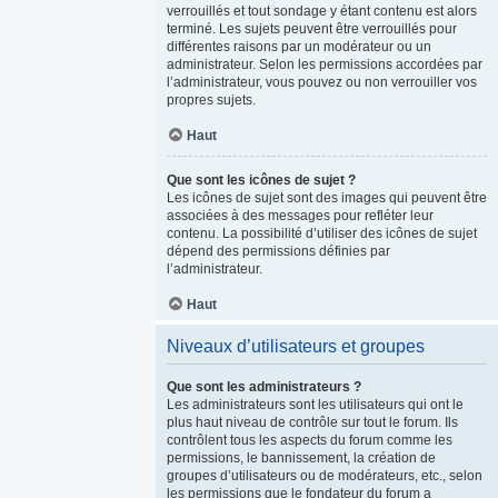
verrouillés et tout sondage y étant contenu est alors
terminé. Les sujets peuvent être verrouillés pour
différentes raisons par un modérateur ou un
administrateur. Selon les permissions accordées par
l’administrateur, vous pouvez ou non verrouiller vos
propres sujets.
Haut
Que sont les icônes de sujet ?
Les icônes de sujet sont des images qui peuvent être
associées à des messages pour refléter leur
contenu. La possibilité d’utiliser des icônes de sujet
dépend des permissions définies par
l’administrateur.
Haut
Niveaux d’utilisateurs et groupes
Que sont les administrateurs ?
Les administrateurs sont les utilisateurs qui ont le
plus haut niveau de contrôle sur tout le forum. Ils
contrôlent tous les aspects du forum comme les
permissions, le bannissement, la création de
groupes d’utilisateurs ou de modérateurs, etc., selon
les permissions que le fondateur du forum a