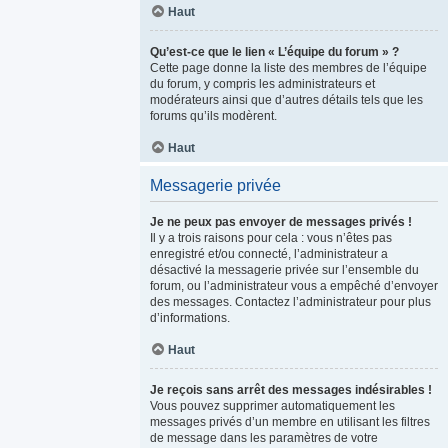
Haut
Qu’est-ce que le lien « L’équipe du forum » ?
Cette page donne la liste des membres de l’équipe
du forum, y compris les administrateurs et
modérateurs ainsi que d’autres détails tels que les
forums qu’ils modèrent.
Haut
Messagerie privée
Je ne peux pas envoyer de messages privés !
Il y a trois raisons pour cela : vous n’êtes pas
enregistré et/ou connecté, l’administrateur a
désactivé la messagerie privée sur l’ensemble du
forum, ou l’administrateur vous a empêché d’envoyer
des messages. Contactez l’administrateur pour plus
d’informations.
Haut
Je reçois sans arrêt des messages indésirables !
Vous pouvez supprimer automatiquement les
messages privés d’un membre en utilisant les filtres
de message dans les paramètres de votre