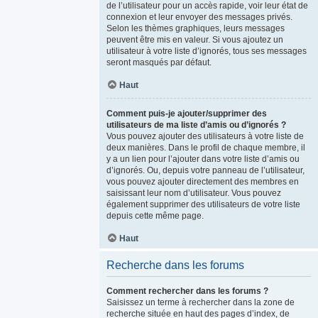
de l’utilisateur pour un accès rapide, voir leur état de
connexion et leur envoyer des messages privés.
Selon les thèmes graphiques, leurs messages
peuvent être mis en valeur. Si vous ajoutez un
utilisateur à votre liste d’ignorés, tous ses messages
seront masqués par défaut.
Haut
Comment puis-je ajouter/supprimer des
utilisateurs de ma liste d’amis ou d’ignorés ?
Vous pouvez ajouter des utilisateurs à votre liste de
deux manières. Dans le profil de chaque membre, il
y a un lien pour l’ajouter dans votre liste d’amis ou
d’ignorés. Ou, depuis votre panneau de l’utilisateur,
vous pouvez ajouter directement des membres en
saisissant leur nom d’utilisateur. Vous pouvez
également supprimer des utilisateurs de votre liste
depuis cette même page.
Haut
Recherche dans les forums
Comment rechercher dans les forums ?
Saisissez un terme à rechercher dans la zone de
recherche située en haut des pages d’index, de