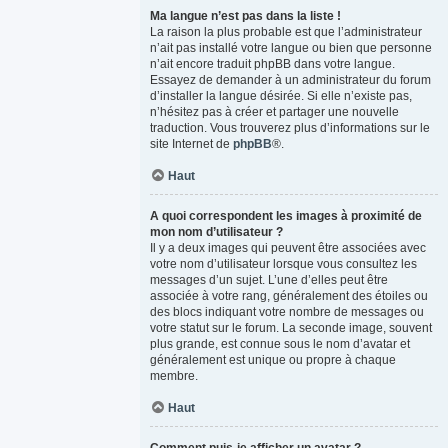
Ma langue n’est pas dans la liste !
La raison la plus probable est que l’administrateur
n’ait pas installé votre langue ou bien que personne
n’ait encore traduit phpBB dans votre langue.
Essayez de demander à un administrateur du forum
d’installer la langue désirée. Si elle n’existe pas,
n’hésitez pas à créer et partager une nouvelle
traduction. Vous trouverez plus d’informations sur le
site Internet de
phpBB
®.
Haut
A quoi correspondent les images à proximité de
mon nom d’utilisateur ?
Il y a deux images qui peuvent être associées avec
votre nom d’utilisateur lorsque vous consultez les
messages d’un sujet. L’une d’elles peut être
associée à votre rang, généralement des étoiles ou
des blocs indiquant votre nombre de messages ou
votre statut sur le forum. La seconde image, souvent
plus grande, est connue sous le nom d’avatar et
généralement est unique ou propre à chaque
membre.
Haut