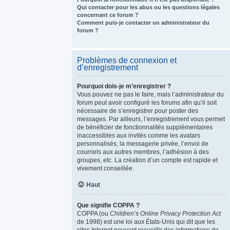
Qui contacter pour les abus ou les questions légales
concernant ce forum ?
Comment puis-je contacter un administrateur du
forum ?
Problèmes de connexion et
d’enregistrement
Pourquoi dois-je m’enregistrer ?
Vous pouvez ne pas le faire, mais l’administrateur du
forum peut avoir configuré les forums afin qu’il soit
nécessaire de s’enregistrer pour poster des
messages. Par ailleurs, l’enregistrement vous permet
de bénéficier de fonctionnalités supplémentaires
inaccessibles aux invités comme les avatars
personnalisés, la messagerie privée, l’envoi de
courriels aux autres membres, l’adhésion à des
groupes, etc. La création d’un compte est rapide et
vivement conseillée.
Haut
Que signifie COPPA ?
COPPA (ou
Children’s Online Privacy Protection Act
de 1998) est une loi aux États-Unis qui dit que les