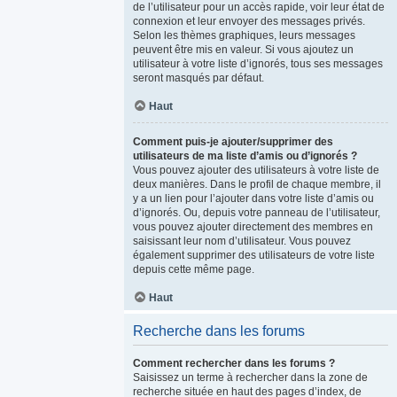
de l’utilisateur pour un accès rapide, voir leur état de
connexion et leur envoyer des messages privés.
Selon les thèmes graphiques, leurs messages
peuvent être mis en valeur. Si vous ajoutez un
utilisateur à votre liste d’ignorés, tous ses messages
seront masqués par défaut.
Haut
Comment puis-je ajouter/supprimer des
utilisateurs de ma liste d’amis ou d’ignorés ?
Vous pouvez ajouter des utilisateurs à votre liste de
deux manières. Dans le profil de chaque membre, il
y a un lien pour l’ajouter dans votre liste d’amis ou
d’ignorés. Ou, depuis votre panneau de l’utilisateur,
vous pouvez ajouter directement des membres en
saisissant leur nom d’utilisateur. Vous pouvez
également supprimer des utilisateurs de votre liste
depuis cette même page.
Haut
Recherche dans les forums
Comment rechercher dans les forums ?
Saisissez un terme à rechercher dans la zone de
recherche située en haut des pages d’index, de