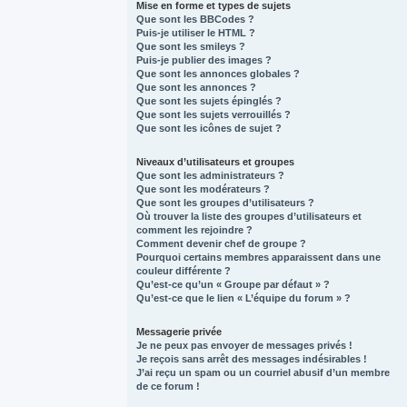
Mise en forme et types de sujets
Que sont les BBCodes ?
Puis-je utiliser le HTML ?
Que sont les smileys ?
Puis-je publier des images ?
Que sont les annonces globales ?
Que sont les annonces ?
Que sont les sujets épinglés ?
Que sont les sujets verrouillés ?
Que sont les icônes de sujet ?
Niveaux d’utilisateurs et groupes
Que sont les administrateurs ?
Que sont les modérateurs ?
Que sont les groupes d’utilisateurs ?
Où trouver la liste des groupes d’utilisateurs et
comment les rejoindre ?
Comment devenir chef de groupe ?
Pourquoi certains membres apparaissent dans une
couleur différente ?
Qu’est-ce qu’un « Groupe par défaut » ?
Qu’est-ce que le lien « L’équipe du forum » ?
Messagerie privée
Je ne peux pas envoyer de messages privés !
Je reçois sans arrêt des messages indésirables !
J’ai reçu un spam ou un courriel abusif d’un membre
de ce forum !