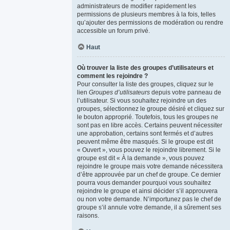
administrateurs de modifier rapidement les
permissions de plusieurs membres à la fois, telles
qu’ajouter des permissions de modération ou rendre
accessible un forum privé.
Haut
Où trouver la liste des groupes d’utilisateurs et
comment les rejoindre ?
Pour consulter la liste des groupes, cliquez sur le
lien
Groupes d’utilisateurs
depuis votre panneau de
l’utilisateur. Si vous souhaitez rejoindre un des
groupes, sélectionnez le groupe désiré et cliquez sur
le bouton approprié. Toutefois, tous les groupes ne
sont pas en libre accès. Certains peuvent nécessiter
une approbation, certains sont fermés et d’autres
peuvent même être masqués. Si le groupe est dit
« Ouvert », vous pouvez le rejoindre librement. Si le
groupe est dit « À la demande », vous pouvez
rejoindre le groupe mais votre demande nécessitera
d’être approuvée par un chef de groupe. Ce dernier
pourra vous demander pourquoi vous souhaitez
rejoindre le groupe et ainsi décider s’il approuvera
ou non votre demande. N’importunez pas le chef de
groupe s’il annule votre demande, il a sûrement ses
raisons.