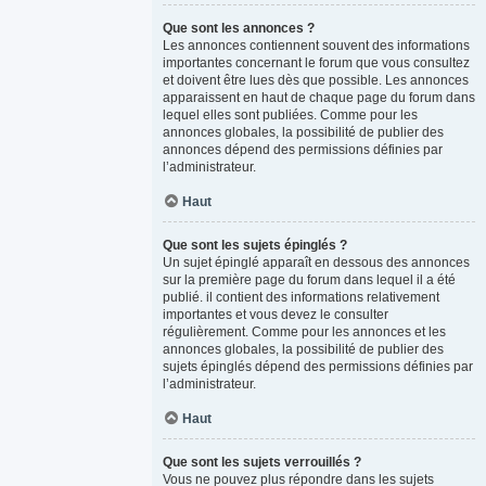
Que sont les annonces ?
Les annonces contiennent souvent des informations
importantes concernant le forum que vous consultez
et doivent être lues dès que possible. Les annonces
apparaissent en haut de chaque page du forum dans
lequel elles sont publiées. Comme pour les
annonces globales, la possibilité de publier des
annonces dépend des permissions définies par
l’administrateur.
Haut
Que sont les sujets épinglés ?
Un sujet épinglé apparaît en dessous des annonces
sur la première page du forum dans lequel il a été
publié. il contient des informations relativement
importantes et vous devez le consulter
régulièrement. Comme pour les annonces et les
annonces globales, la possibilité de publier des
sujets épinglés dépend des permissions définies par
l’administrateur.
Haut
Que sont les sujets verrouillés ?
Vous ne pouvez plus répondre dans les sujets