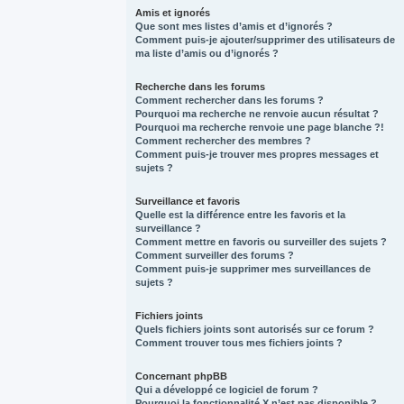
Amis et ignorés
Que sont mes listes d’amis et d’ignorés ?
Comment puis-je ajouter/supprimer des utilisateurs de
ma liste d’amis ou d’ignorés ?
Recherche dans les forums
Comment rechercher dans les forums ?
Pourquoi ma recherche ne renvoie aucun résultat ?
Pourquoi ma recherche renvoie une page blanche ?!
Comment rechercher des membres ?
Comment puis-je trouver mes propres messages et
sujets ?
Surveillance et favoris
Quelle est la différence entre les favoris et la
surveillance ?
Comment mettre en favoris ou surveiller des sujets ?
Comment surveiller des forums ?
Comment puis-je supprimer mes surveillances de
sujets ?
Fichiers joints
Quels fichiers joints sont autorisés sur ce forum ?
Comment trouver tous mes fichiers joints ?
Concernant phpBB
Qui a développé ce logiciel de forum ?
Pourquoi la fonctionnalité X n’est pas disponible ?