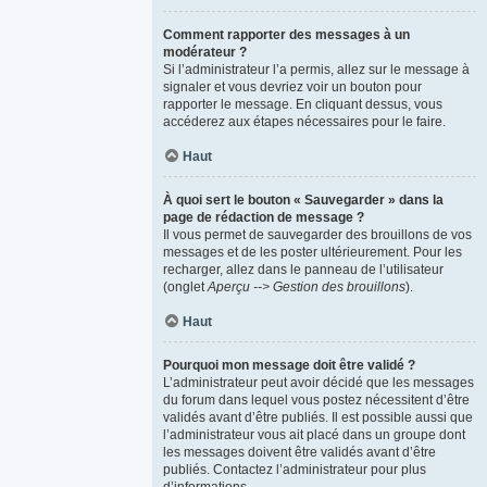
Comment rapporter des messages à un
modérateur ?
Si l’administrateur l’a permis, allez sur le message à
signaler et vous devriez voir un bouton pour
rapporter le message. En cliquant dessus, vous
accéderez aux étapes nécessaires pour le faire.
Haut
À quoi sert le bouton « Sauvegarder » dans la
page de rédaction de message ?
Il vous permet de sauvegarder des brouillons de vos
messages et de les poster ultérieurement. Pour les
recharger, allez dans le panneau de l’utilisateur
(onglet
Aperçu --> Gestion des brouillons
).
Haut
Pourquoi mon message doit être validé ?
L’administrateur peut avoir décidé que les messages
du forum dans lequel vous postez nécessitent d’être
validés avant d’être publiés. Il est possible aussi que
l’administrateur vous ait placé dans un groupe dont
les messages doivent être validés avant d’être
publiés. Contactez l’administrateur pour plus