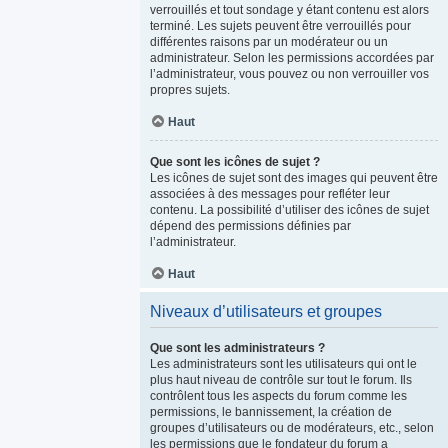
verrouillés et tout sondage y étant contenu est alors
terminé. Les sujets peuvent être verrouillés pour
différentes raisons par un modérateur ou un
administrateur. Selon les permissions accordées par
l’administrateur, vous pouvez ou non verrouiller vos
propres sujets.
Haut
Que sont les icônes de sujet ?
Les icônes de sujet sont des images qui peuvent être
associées à des messages pour refléter leur
contenu. La possibilité d’utiliser des icônes de sujet
dépend des permissions définies par
l’administrateur.
Haut
Niveaux d’utilisateurs et groupes
Que sont les administrateurs ?
Les administrateurs sont les utilisateurs qui ont le
plus haut niveau de contrôle sur tout le forum. Ils
contrôlent tous les aspects du forum comme les
permissions, le bannissement, la création de
groupes d’utilisateurs ou de modérateurs, etc., selon
les permissions que le fondateur du forum a