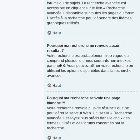
forums ou de sujets. La recherche avancée est
accessible en cliquant sur le lien « Recherche
avancée » disponible sur toutes les pages du forum.
L’accès à la recherche peut dépendre des thèmes
graphiques utilisés.
Haut
Pourquoi ma recherche ne renvoie aucun
résultat ?
Votre recherche est probablement trop vague ou
comprend plusieurs termes courants non indexés
par phpBB. Vous pouvez affiner votre recherche en
utilisant les options disponibles dans la recherche
avancée.
Haut
Pourquoi ma recherche renvoie une page
blanche ?!
Votre recherche renvoie plus de résultats que ne
peut gérer le serveur Web. Utilisez la « Recherche
avancée » et soyez plus précis dans le choix des
termes utilisés et des forums concernés par la
recherche.
Haut