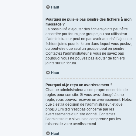
Haut
Pourquoi ne puis-je pas joindre des fichiers à mon
message ?
La possibilité d’ajouter des fichiers joints peut être
accordée par forum, par groupe, ou par utilisateur.
L’administrateur peut ne pas avoir autorisé l’ajout de
fichiers joints pour le forum dans lequel vous postez,
ou peut-être que seul un groupe peut en joindre.
Contactez l’administrateur si vous ne savez pas
pourquoi vous ne pouvez pas ajouter de fichiers
joints sur un forum.
Haut
Pourquoi ai-je reçu un avertissement ?
Chaque administrateur a son propre ensemble de
règles pour son site. Si vous avez dérogé à une
règle, vous pouvez recevoir un avertissement. Notez
que c’est la décision de l’administrateur, et que
phpBB Limited n’est pas concerné par les
avertissements d’un site donné. Contactez
l’administrateur si vous ne comprenez pas les
raisons de votre avertissement.
Haut