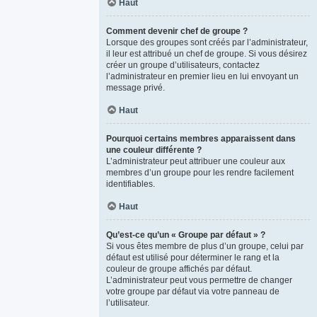
Haut
Comment devenir chef de groupe ?
Lorsque des groupes sont créés par l’administrateur,
il leur est attribué un chef de groupe. Si vous désirez
créer un groupe d’utilisateurs, contactez
l’administrateur en premier lieu en lui envoyant un
message privé.
Haut
Pourquoi certains membres apparaissent dans
une couleur différente ?
L’administrateur peut attribuer une couleur aux
membres d’un groupe pour les rendre facilement
identifiables.
Haut
Qu’est-ce qu’un « Groupe par défaut » ?
Si vous êtes membre de plus d’un groupe, celui par
défaut est utilisé pour déterminer le rang et la
couleur de groupe affichés par défaut.
L’administrateur peut vous permettre de changer
votre groupe par défaut via votre panneau de
l’utilisateur.