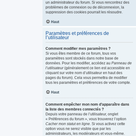
un administrateur du forum. Si vous rencontrez des
problèmes de connexion ou de déconnexion, la
suppression des cookies pourrait les résoudre.
Haut
Paramètres et préférences de
l’utilisateur
Comment modifier mes paramètres ?
Si vous êtes membre de ce forum, tous vos
paramètres sont stockés dans notre base de
données. Pour les modifier, accédez au
Panneau de
l’utilisateur
(généralement ce lien est accessible en
cliquant sur votre nom d’utilisateur en haut des
pages du forum). Cela vous permettra de modifier
tous les paramètres et préférences de votre compte.
Haut
Comment empêcher mon nom d’apparaître dans
la liste des membres connectés ?
Depuis votre panneau de l’utilisateur, onglet
« Préférences du forum », vous trouverez l’option
Cacher mon statut en ligne
. Si vous activez cette
option vous ne serez visible que par les
administrateurs, les modérateurs et vous-même.