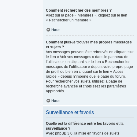
Comment rechercher des membres ?
Allez sur la page « Membres », cliquez sur le lien
« Rechercher un membre ».
Haut
Comment puis-je trouver mes propres messages
et sujets ?
Vos messages peuvent être retrouvés en cliquant sur
le lien « Voir vos messages » dans le panneau de
l’utilisateur, en cliquant sur le lien « Rechercher les
messages de l’utilisateur » depuis votre propre page
de profil ou bien en cliquant sur le lien « Accès
rapide » depuis n’importe quelle page du forum.
Pour rechercher vos sujets, utilisez la page de
recherche avancée et choisissez les paramètres
appropriés.
Haut
Surveillance et favoris
Quelle est la différence entre les favoris et la
surveillance ?
Avec phpBB 3.0, la mise en favoris de sujets