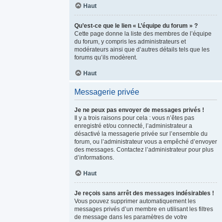
Haut
Qu’est-ce que le lien « L’équipe du forum » ?
Cette page donne la liste des membres de l’équipe
du forum, y compris les administrateurs et
modérateurs ainsi que d’autres détails tels que les
forums qu’ils modèrent.
Haut
Messagerie privée
Je ne peux pas envoyer de messages privés !
Il y a trois raisons pour cela : vous n’êtes pas
enregistré et/ou connecté, l’administrateur a
désactivé la messagerie privée sur l’ensemble du
forum, ou l’administrateur vous a empêché d’envoyer
des messages. Contactez l’administrateur pour plus
d’informations.
Haut
Je reçois sans arrêt des messages indésirables !
Vous pouvez supprimer automatiquement les
messages privés d’un membre en utilisant les filtres
de message dans les paramètres de votre