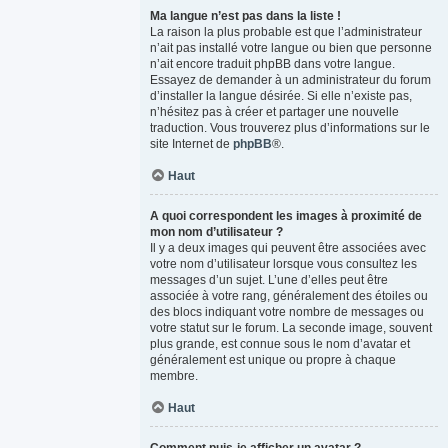
Ma langue n’est pas dans la liste !
La raison la plus probable est que l’administrateur
n’ait pas installé votre langue ou bien que personne
n’ait encore traduit phpBB dans votre langue.
Essayez de demander à un administrateur du forum
d’installer la langue désirée. Si elle n’existe pas,
n’hésitez pas à créer et partager une nouvelle
traduction. Vous trouverez plus d’informations sur le
site Internet de
phpBB
®.
Haut
A quoi correspondent les images à proximité de
mon nom d’utilisateur ?
Il y a deux images qui peuvent être associées avec
votre nom d’utilisateur lorsque vous consultez les
messages d’un sujet. L’une d’elles peut être
associée à votre rang, généralement des étoiles ou
des blocs indiquant votre nombre de messages ou
votre statut sur le forum. La seconde image, souvent
plus grande, est connue sous le nom d’avatar et
généralement est unique ou propre à chaque
membre.
Haut