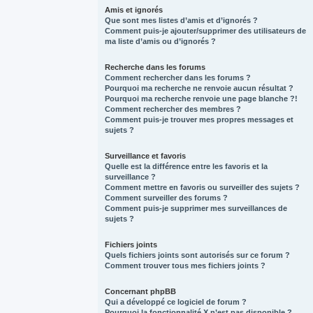
Amis et ignorés
Que sont mes listes d’amis et d’ignorés ?
Comment puis-je ajouter/supprimer des utilisateurs de
ma liste d’amis ou d’ignorés ?
Recherche dans les forums
Comment rechercher dans les forums ?
Pourquoi ma recherche ne renvoie aucun résultat ?
Pourquoi ma recherche renvoie une page blanche ?!
Comment rechercher des membres ?
Comment puis-je trouver mes propres messages et
sujets ?
Surveillance et favoris
Quelle est la différence entre les favoris et la
surveillance ?
Comment mettre en favoris ou surveiller des sujets ?
Comment surveiller des forums ?
Comment puis-je supprimer mes surveillances de
sujets ?
Fichiers joints
Quels fichiers joints sont autorisés sur ce forum ?
Comment trouver tous mes fichiers joints ?
Concernant phpBB
Qui a développé ce logiciel de forum ?
Pourquoi la fonctionnalité X n’est pas disponible ?