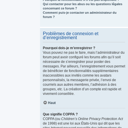
Qui contacter pour les abus ou les questions légales
concernant ce forum ?
Comment puis-je contacter un administrateur du
forum ?
Problèmes de connexion et
d’enregistrement
Pourquoi dois-je m’enregistrer ?
Vous pouvez ne pas le faire, mais l’administrateur du
forum peut avoir configuré les forums afin qu’il soit
nécessaire de s’enregistrer pour poster des
messages. Par ailleurs, l’enregistrement vous permet
de bénéficier de fonctionnalités supplémentaires
inaccessibles aux invités comme les avatars
personnalisés, la messagerie privée, l’envoi de
courriels aux autres membres, l’adhésion à des
groupes, etc. La création d’un compte est rapide et
vivement conseillée.
Haut
Que signifie COPPA ?
COPPA (ou
Children’s Online Privacy Protection Act
de 1998) est une loi aux États-Unis qui dit que les