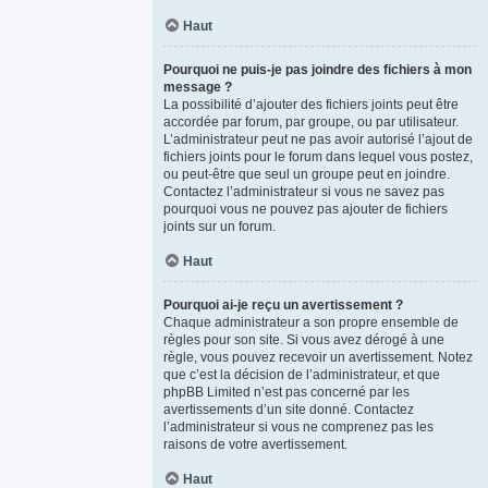
Haut
Pourquoi ne puis-je pas joindre des fichiers à mon
message ?
La possibilité d’ajouter des fichiers joints peut être
accordée par forum, par groupe, ou par utilisateur.
L’administrateur peut ne pas avoir autorisé l’ajout de
fichiers joints pour le forum dans lequel vous postez,
ou peut-être que seul un groupe peut en joindre.
Contactez l’administrateur si vous ne savez pas
pourquoi vous ne pouvez pas ajouter de fichiers
joints sur un forum.
Haut
Pourquoi ai-je reçu un avertissement ?
Chaque administrateur a son propre ensemble de
règles pour son site. Si vous avez dérogé à une
règle, vous pouvez recevoir un avertissement. Notez
que c’est la décision de l’administrateur, et que
phpBB Limited n’est pas concerné par les
avertissements d’un site donné. Contactez
l’administrateur si vous ne comprenez pas les
raisons de votre avertissement.
Haut