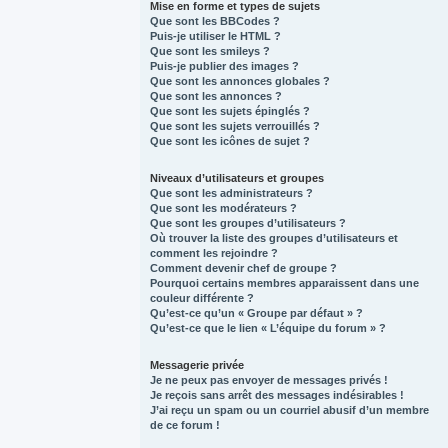
Mise en forme et types de sujets
Que sont les BBCodes ?
Puis-je utiliser le HTML ?
Que sont les smileys ?
Puis-je publier des images ?
Que sont les annonces globales ?
Que sont les annonces ?
Que sont les sujets épinglés ?
Que sont les sujets verrouillés ?
Que sont les icônes de sujet ?
Niveaux d’utilisateurs et groupes
Que sont les administrateurs ?
Que sont les modérateurs ?
Que sont les groupes d’utilisateurs ?
Où trouver la liste des groupes d’utilisateurs et
comment les rejoindre ?
Comment devenir chef de groupe ?
Pourquoi certains membres apparaissent dans une
couleur différente ?
Qu’est-ce qu’un « Groupe par défaut » ?
Qu’est-ce que le lien « L’équipe du forum » ?
Messagerie privée
Je ne peux pas envoyer de messages privés !
Je reçois sans arrêt des messages indésirables !
J’ai reçu un spam ou un courriel abusif d’un membre
de ce forum !