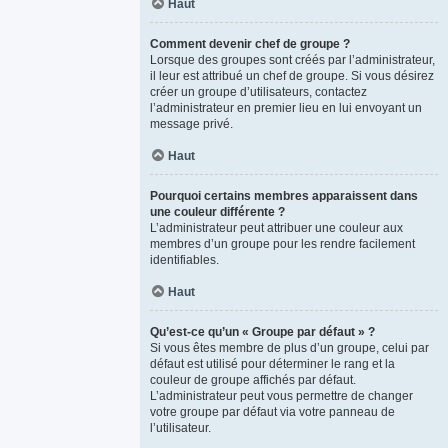
Haut
Comment devenir chef de groupe ?
Lorsque des groupes sont créés par l’administrateur,
il leur est attribué un chef de groupe. Si vous désirez
créer un groupe d’utilisateurs, contactez
l’administrateur en premier lieu en lui envoyant un
message privé.
Haut
Pourquoi certains membres apparaissent dans
une couleur différente ?
L’administrateur peut attribuer une couleur aux
membres d’un groupe pour les rendre facilement
identifiables.
Haut
Qu’est-ce qu’un « Groupe par défaut » ?
Si vous êtes membre de plus d’un groupe, celui par
défaut est utilisé pour déterminer le rang et la
couleur de groupe affichés par défaut.
L’administrateur peut vous permettre de changer
votre groupe par défaut via votre panneau de
l’utilisateur.