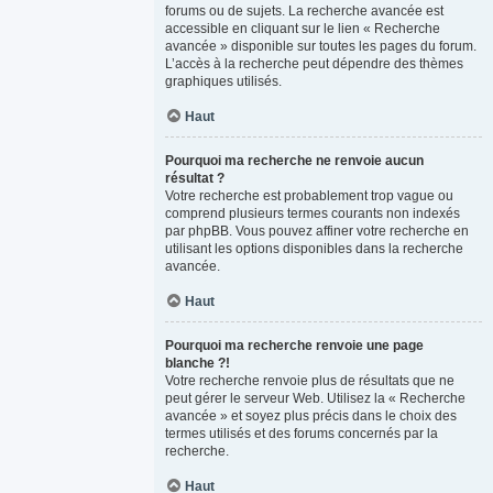
forums ou de sujets. La recherche avancée est
accessible en cliquant sur le lien « Recherche
avancée » disponible sur toutes les pages du forum.
L’accès à la recherche peut dépendre des thèmes
graphiques utilisés.
Haut
Pourquoi ma recherche ne renvoie aucun
résultat ?
Votre recherche est probablement trop vague ou
comprend plusieurs termes courants non indexés
par phpBB. Vous pouvez affiner votre recherche en
utilisant les options disponibles dans la recherche
avancée.
Haut
Pourquoi ma recherche renvoie une page
blanche ?!
Votre recherche renvoie plus de résultats que ne
peut gérer le serveur Web. Utilisez la « Recherche
avancée » et soyez plus précis dans le choix des
termes utilisés et des forums concernés par la
recherche.
Haut