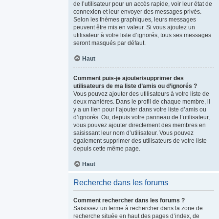
de l’utilisateur pour un accès rapide, voir leur état de
connexion et leur envoyer des messages privés.
Selon les thèmes graphiques, leurs messages
peuvent être mis en valeur. Si vous ajoutez un
utilisateur à votre liste d’ignorés, tous ses messages
seront masqués par défaut.
Haut
Comment puis-je ajouter/supprimer des
utilisateurs de ma liste d’amis ou d’ignorés ?
Vous pouvez ajouter des utilisateurs à votre liste de
deux manières. Dans le profil de chaque membre, il
y a un lien pour l’ajouter dans votre liste d’amis ou
d’ignorés. Ou, depuis votre panneau de l’utilisateur,
vous pouvez ajouter directement des membres en
saisissant leur nom d’utilisateur. Vous pouvez
également supprimer des utilisateurs de votre liste
depuis cette même page.
Haut
Recherche dans les forums
Comment rechercher dans les forums ?
Saisissez un terme à rechercher dans la zone de
recherche située en haut des pages d’index, de