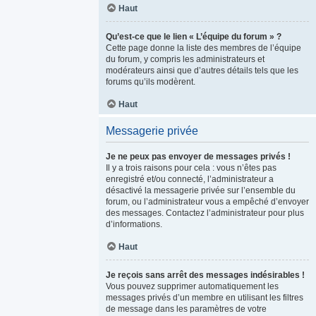
Haut
Qu’est-ce que le lien « L’équipe du forum » ?
Cette page donne la liste des membres de l’équipe
du forum, y compris les administrateurs et
modérateurs ainsi que d’autres détails tels que les
forums qu’ils modèrent.
Haut
Messagerie privée
Je ne peux pas envoyer de messages privés !
Il y a trois raisons pour cela : vous n’êtes pas
enregistré et/ou connecté, l’administrateur a
désactivé la messagerie privée sur l’ensemble du
forum, ou l’administrateur vous a empêché d’envoyer
des messages. Contactez l’administrateur pour plus
d’informations.
Haut
Je reçois sans arrêt des messages indésirables !
Vous pouvez supprimer automatiquement les
messages privés d’un membre en utilisant les filtres
de message dans les paramètres de votre