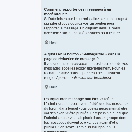
Comment rapporter des messages à un
modérateur ?
Si l’administrateur l’a permis, allez sur le message à
signaler et vous devriez voir un bouton pour
rapporter le message. En cliquant dessus, vous
accéderez aux étapes nécessaires pour le faire.
Haut
À quoi sert le bouton « Sauvegarder » dans la
page de rédaction de message ?
Il vous permet de sauvegarder des brouillons de vos
messages et de les poster ultérieurement. Pour les
recharger, allez dans le panneau de l’utilisateur
(onglet
Aperçu --> Gestion des brouillons
).
Haut
Pourquoi mon message doit être validé ?
L’administrateur peut avoir décidé que les messages
du forum dans lequel vous postez nécessitent d’être
validés avant d’être publiés. Il est possible aussi que
l’administrateur vous ait placé dans un groupe dont
les messages doivent être validés avant d’être
publiés. Contactez l’administrateur pour plus