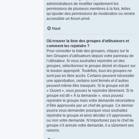
administrateurs de modifier rapidement les
permissions de plusieurs membres à la fois, telles
qu’ajouter des permissions de modération ou rendre
accessible un forum privé.
Haut
Où trouver la liste des groupes d’utilisateurs et
comment les rejoindre ?
Pour consulter la liste des groupes, cliquez sur le
lien
Groupes d’utilisateurs
depuis votre panneau de
l’utilisateur. Si vous souhaitez rejoindre un des
groupes, sélectionnez le groupe désiré et cliquez sur
le bouton approprié. Toutefois, tous les groupes ne
sont pas en libre accès. Certains peuvent nécessiter
une approbation, certains sont fermés et d’autres
peuvent même être masqués. Si le groupe est dit
« Ouvert », vous pouvez le rejoindre librement. Si le
groupe est dit « À la demande », vous pouvez
rejoindre le groupe mais votre demande nécessitera
d’être approuvée par un chef de groupe. Ce dernier
pourra vous demander pourquoi vous souhaitez
rejoindre le groupe et ainsi décider s’il approuvera
ou non votre demande. N’importunez pas le chef de
groupe s’il annule votre demande, il a sûrement ses
raisons.