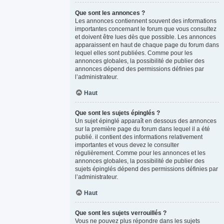
Que sont les annonces ?
Les annonces contiennent souvent des informations
importantes concernant le forum que vous consultez
et doivent être lues dès que possible. Les annonces
apparaissent en haut de chaque page du forum dans
lequel elles sont publiées. Comme pour les
annonces globales, la possibilité de publier des
annonces dépend des permissions définies par
l’administrateur.
Haut
Que sont les sujets épinglés ?
Un sujet épinglé apparaît en dessous des annonces
sur la première page du forum dans lequel il a été
publié. il contient des informations relativement
importantes et vous devez le consulter
régulièrement. Comme pour les annonces et les
annonces globales, la possibilité de publier des
sujets épinglés dépend des permissions définies par
l’administrateur.
Haut
Que sont les sujets verrouillés ?
Vous ne pouvez plus répondre dans les sujets