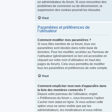
un administrateur du forum. Si vous rencontrez des
problèmes de connexion ou de déconnexion, la
suppression des cookies pourrait les résoudre.
Haut
Paramètres et préférences de
l’utilisateur
Comment modifier mes paramètres ?
Si vous êtes membre de ce forum, tous vos
paramètres sont stockés dans notre base de
données. Pour les modifier, accédez au
Panneau de
l’utilisateur
(généralement ce lien est accessible en
cliquant sur votre nom d’utilisateur en haut des
pages du forum). Cela vous permettra de modifier
tous les paramètres et préférences de votre compte.
Haut
Comment empêcher mon nom d’apparaître dans
la liste des membres connectés ?
Depuis votre panneau de l’utilisateur, onglet
« Préférences du forum », vous trouverez l’option
Cacher mon statut en ligne
. Si vous activez cette
option vous ne serez visible que par les
administrateurs, les modérateurs et vous-même.