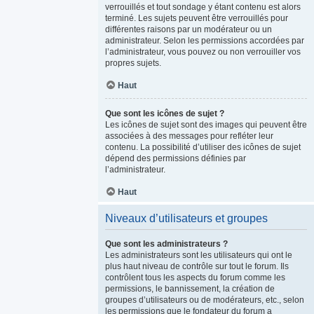
verrouillés et tout sondage y étant contenu est alors
terminé. Les sujets peuvent être verrouillés pour
différentes raisons par un modérateur ou un
administrateur. Selon les permissions accordées par
l’administrateur, vous pouvez ou non verrouiller vos
propres sujets.
Haut
Que sont les icônes de sujet ?
Les icônes de sujet sont des images qui peuvent être
associées à des messages pour refléter leur
contenu. La possibilité d’utiliser des icônes de sujet
dépend des permissions définies par
l’administrateur.
Haut
Niveaux d’utilisateurs et groupes
Que sont les administrateurs ?
Les administrateurs sont les utilisateurs qui ont le
plus haut niveau de contrôle sur tout le forum. Ils
contrôlent tous les aspects du forum comme les
permissions, le bannissement, la création de
groupes d’utilisateurs ou de modérateurs, etc., selon
les permissions que le fondateur du forum a