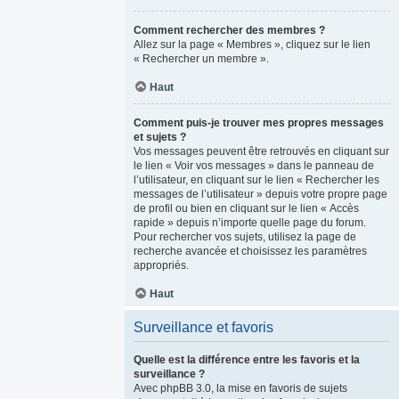
Comment rechercher des membres ?
Allez sur la page « Membres », cliquez sur le lien
« Rechercher un membre ».
Haut
Comment puis-je trouver mes propres messages
et sujets ?
Vos messages peuvent être retrouvés en cliquant sur
le lien « Voir vos messages » dans le panneau de
l’utilisateur, en cliquant sur le lien « Rechercher les
messages de l’utilisateur » depuis votre propre page
de profil ou bien en cliquant sur le lien « Accès
rapide » depuis n’importe quelle page du forum.
Pour rechercher vos sujets, utilisez la page de
recherche avancée et choisissez les paramètres
appropriés.
Haut
Surveillance et favoris
Quelle est la différence entre les favoris et la
surveillance ?
Avec phpBB 3.0, la mise en favoris de sujets