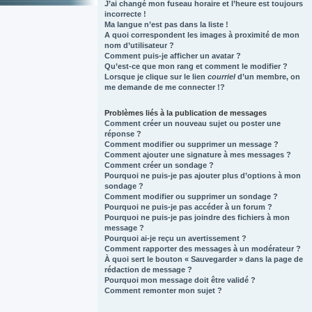
J’ai changé mon fuseau horaire et l’heure est toujours
incorrecte !
Ma langue n’est pas dans la liste !
A quoi correspondent les images à proximité de mon
nom d’utilisateur ?
Comment puis-je afficher un avatar ?
Qu’est-ce que mon rang et comment le modifier ?
Lorsque je clique sur le lien
courriel
d’un membre, on
me demande de me connecter !?
Problèmes liés à la publication de messages
Comment créer un nouveau sujet ou poster une
réponse ?
Comment modifier ou supprimer un message ?
Comment ajouter une signature à mes messages ?
Comment créer un sondage ?
Pourquoi ne puis-je pas ajouter plus d’options à mon
sondage ?
Comment modifier ou supprimer un sondage ?
Pourquoi ne puis-je pas accéder à un forum ?
Pourquoi ne puis-je pas joindre des fichiers à mon
message ?
Pourquoi ai-je reçu un avertissement ?
Comment rapporter des messages à un modérateur ?
À quoi sert le bouton « Sauvegarder » dans la page de
rédaction de message ?
Pourquoi mon message doit être validé ?
Comment remonter mon sujet ?