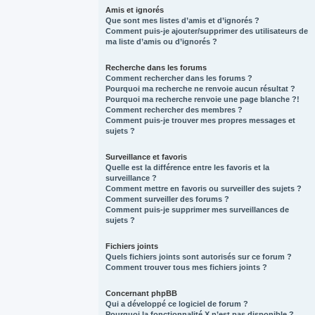
Amis et ignorés
Que sont mes listes d’amis et d’ignorés ?
Comment puis-je ajouter/supprimer des utilisateurs de
ma liste d’amis ou d’ignorés ?
Recherche dans les forums
Comment rechercher dans les forums ?
Pourquoi ma recherche ne renvoie aucun résultat ?
Pourquoi ma recherche renvoie une page blanche ?!
Comment rechercher des membres ?
Comment puis-je trouver mes propres messages et
sujets ?
Surveillance et favoris
Quelle est la différence entre les favoris et la
surveillance ?
Comment mettre en favoris ou surveiller des sujets ?
Comment surveiller des forums ?
Comment puis-je supprimer mes surveillances de
sujets ?
Fichiers joints
Quels fichiers joints sont autorisés sur ce forum ?
Comment trouver tous mes fichiers joints ?
Concernant phpBB
Qui a développé ce logiciel de forum ?
Pourquoi la fonctionnalité X n’est pas disponible ?