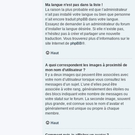
Ma langue n’est pas dans la liste !
La raison la plus probable est que l’administrateur
n’ait pas installé votre langue ou bien que personne
n’ait encore traduit phpBB dans votre langue.
Essayez de demander à un administrateur du forum
d’installer la langue désirée. Si elle n’existe pas,
n’hésitez pas à créer et partager une nouvelle
traduction. Vous trouverez plus d’informations sur le
site Internet de
phpBB
®.
Haut
A quoi correspondent les images à proximité de
mon nom d’utilisateur ?
Il y a deux images qui peuvent être associées avec
votre nom d’utilisateur lorsque vous consultez les
messages d’un sujet. L’une d’elles peut être
associée à votre rang, généralement des étoiles ou
des blocs indiquant votre nombre de messages ou
votre statut sur le forum. La seconde image, souvent
plus grande, est connue sous le nom d’avatar et
généralement est unique ou propre à chaque
membre.
Haut