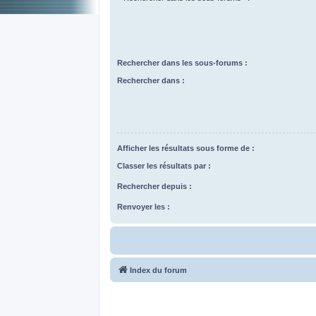
Rechercher dans les sous-forums :
Rechercher dans :
Afficher les résultats sous forme de :
Classer les résultats par :
Rechercher depuis :
Renvoyer les :
Index du forum