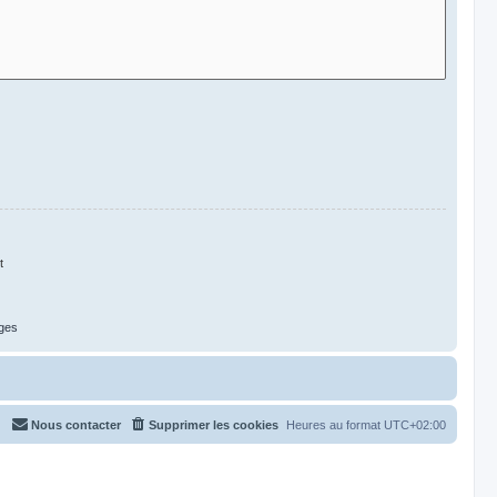
t
ges
Nous contacter
Supprimer les cookies
Heures au format
UTC+02:00