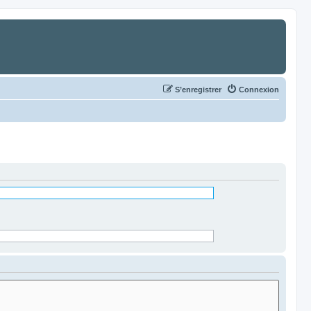
S’enregistrer
Connexion