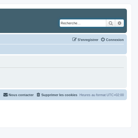
Rechercher
Recher
S’enregistrer
Connexion
Nous contacter
Supprimer les cookies
Heures au format
UTC+02:00