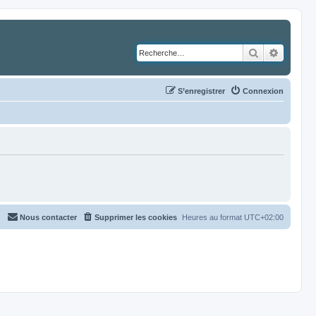
Rechercher
Recher
S’enregistrer
Connexion
Nous contacter
Supprimer les cookies
Heures au format
UTC+02:00