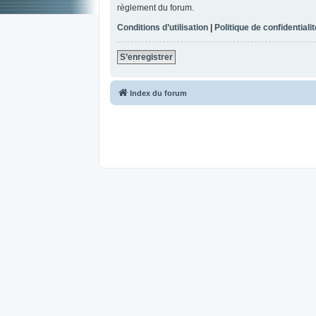
règlement du forum.
Conditions d’utilisation
|
Politique de confidentialit
S’enregistrer
Index du forum