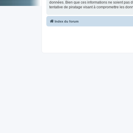
données. Bien que ces informations ne soient pas d
tentative de piratage visant à compromettre les don
Index du forum