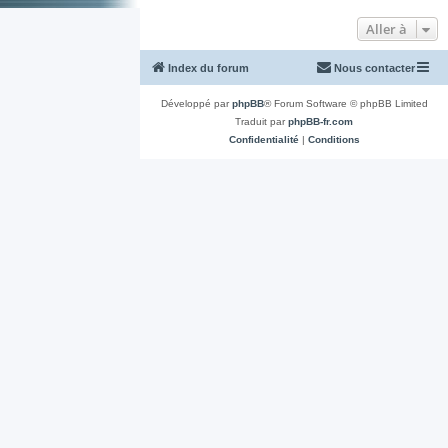
Aller à
Index du forum
Nous contacter
Développé par
phpBB
® Forum Software © phpBB Limited
Traduit par
phpBB-fr.com
Confidentialité
|
Conditions