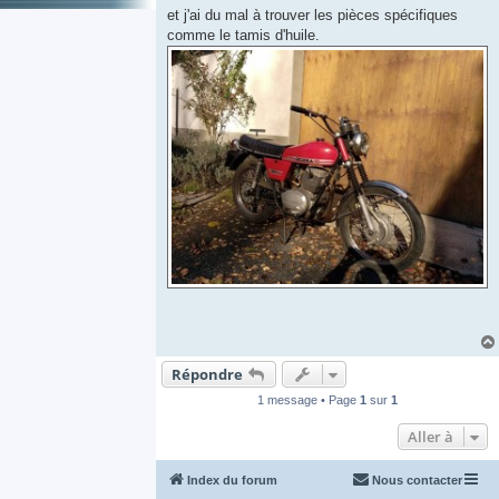
et j'ai du mal à trouver les pièces spécifiques
comme le tamis d'huile.
Répondre
1 message • Page
1
sur
1
Aller à
Index du forum
Nous contacter